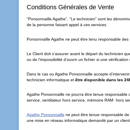
Conditions Générales de Vente
“Ponsonnaille Agathe”, “Le technicien” sont les dénomina
de la personne faisant appel à ces services.
Ponsonnaille Agathe ne peut être tenu responsable des 
Le Client doit s’assurer avant le départ du technicien qu
ou de l’impossibilité d’ouvrir un fichier si une vérificatio
Dans le cas ou Agathe Ponsonnaille accepte d’intervenir 
technicien informatique et
être disponible dans les 24
Agathe Ponsonnaille ne pourra être tenue responsable de 
service, ventilateur hors service, mémoire RAM hors s
Agathe Ponsonnaille
ne peut être tenue responsable de la 
une mise en réseau informatique demandé par un client