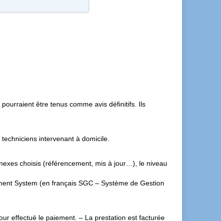
pourraient être tenus comme avis définitifs. Ils
techniciens intervenant à domicile.
 annexes choisis (référencement, mis à jour…), le niveau
gement System (en français SGC – Système de Gestion
ur effectué le paiement. – La prestation est facturée