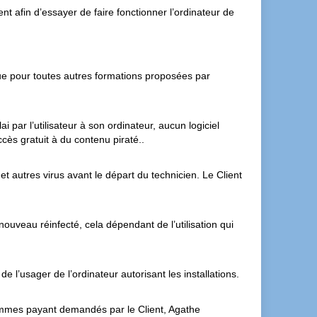
nt afin d’essayer de faire fonctionner l’ordinateur de
e pour toutes autres formations proposées par
 par l’utilisateur à son ordinateur, aucun logiciel
cès gratuit à du contenu piraté..
t autres virus avant le départ du technicien. Le Client
ouveau réinfecté, cela dépendant de l’utilisation qui
 l’usager de l’ordinateur autorisant les installations.
grammes payant demandés par le Client, Agathe