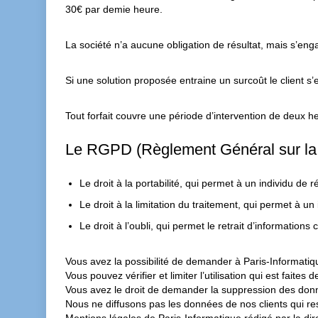
30€ par demie heure.
La société n’a aucune obligation de résultat, mais s’eng
Si une solution proposée entraine un surcoût le client s’
Tout forfait couvre une période d’intervention de deux
Le RGPD (Règlement Général sur la
Le droit à la portabilité, qui permet à un individu de 
Le droit à la limitation du traitement, qui permet à un 
Le droit à l’oubli, qui permet le retrait d’informatio
Vous avez la possibilité de demander à Paris-Informatiq
Vous pouvez vérifier et limiter l’utilisation qui est faites
Vous avez le droit de demander la suppression des donn
Nous ne diffusons pas les données de nos clients qui rest