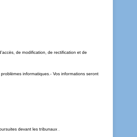
’accès, de modification, de rectification et de
 problèmes informatiques.- Vos informations seront
ursuites devant les tribunaux .