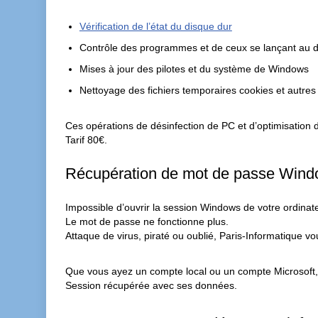
Vérification de l’état du disque dur
Contrôle des programmes et de ceux se lançant au
Mises à jour des pilotes et du système de Windows
Nettoyage des fichiers temporaires cookies et autres
Ces opérations de désinfection de PC et d’optimisation d
Tarif 80€.
Récupération de mot de passe Win
Impossible d’ouvrir la session Windows de votre ordinate
Le mot de passe ne fonctionne plus.
Attaque de virus, piraté ou oublié, Paris-Informatique vo
Que vous ayez un compte local ou un compte Microsoft, 
Session récupérée avec ses données.