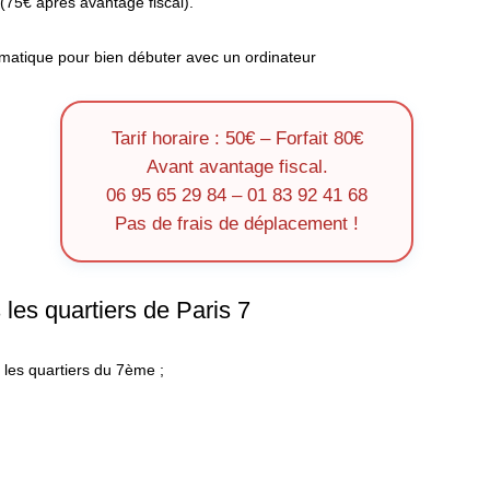
(75€ après avantage fiscal).
matique pour bien débuter avec un ordinateur
Tarif horaire : 50€ – Forfait 80€
Avant avantage fiscal.
06 95 65 29 84 – 01 83 92 41 68
Pas de frais de déplacement !
les quartiers de Paris 7
 les quartiers du 7ème ;