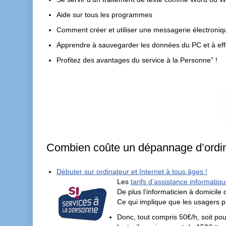
Aide sur tous les programmes
Comment créer et utiliser une messagerie électroniq
Apprendre à sauvegarder les données du PC et à eff
Profitez des avantages du service à la Personne” !
Combien coûte un dépannage d’ordi
Débuter sur ordinateur et Internet à tous âges !
Les
tarifs d’assistance informatiq
De plus l’informaticien à domicile
Ce qui implique que les usagers pa
Donc, tout compris 50€/h, soit pour