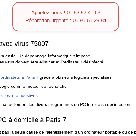
Appelez-nous ! 01 83 92 41 68
Réparation urgente : 06 95 65 29 84
avec virus 75007
ralentie
. Un dépannage informatique s’impose !
s virus doivent être éliminer et l’ordinateur désinfecté.
 ordinateur à Paris 7
grâce à plusieurs logiciels spécialisés
oogle comme moteur de recherche
cités intempestives
ie manuellement les divers programmes du PC lors de sa désinfection.
PC à domicile à Paris 7
 pas la seule cause de ralentissement d’un ordinateur portable ou de 