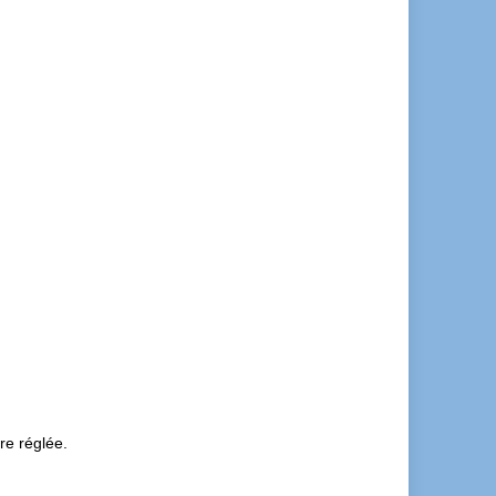
re réglée.